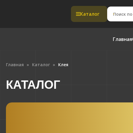
Каталог
Главная
Главная
Каталог
Клея
КАТАЛОГ